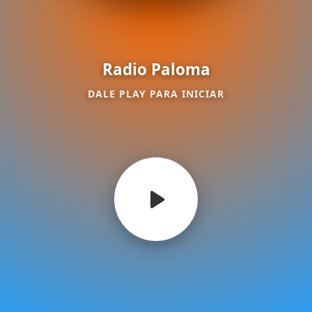
Radio Paloma
DALE PLAY PARA INICIAR