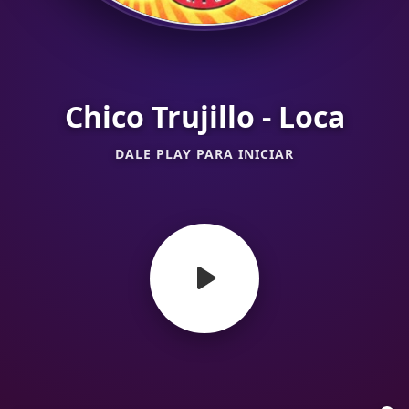
Chico Trujillo - Loca
DALE PLAY PARA INICIAR